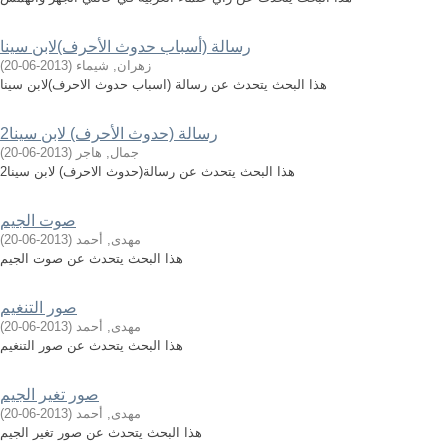
رسالة (أسباب حدوث الأحرف)لابن سينا
زهران, شيماء
(
2013-06-20
)
هذا البحث يتحدث عن رسالة (اسباب حدوث الاحرف)لابن سينا
رسالة (حدوث الأحرف) لابن سينا2
جمال, هاجر
(
2013-06-20
)
هذا البحث يتحدث عن رسالة(حدوث الاحرف) لابن سينا2
صوت الجيم
مهدى, أحمد
(
2013-06-20
)
هذا البحث يتحدث عن صوت الجيم
صور التنغيم
مهدى, أحمد
(
2013-06-20
)
هذا البحث يتحدث عن صور التنغيم
صور تغير الجيم
مهدى, أحمد
(
2013-06-20
)
هذا البحث يتحدث عن صور تغير الجيم