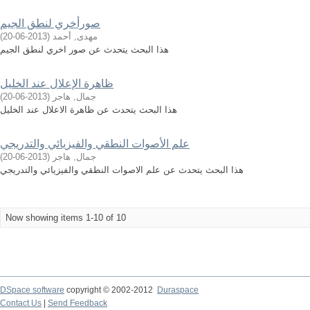
صورأخري لنطق الجيم
مهدى, أحمد
(
2013-06-20
)
هذا البحث يتحدث عن صور اخري لنطق الجيم
ظاهرة الإعلال عند الخليل
جمال, هاجر
(
2013-06-20
)
هذا البحث يتحدث عن ظاهرة الاعلال عند الخليل
علم الأصوات النطقي والفيزيائي والتدريجي
جمال, هاجر
(
2013-06-20
)
هذا البحث يتحدث عن علم الاصوات النطقي والفيزيائي والتدريجي
Now showing items 1-10 of 10
DSpace software
copyright © 2002-2012
Duraspace
Contact Us
|
Send Feedback