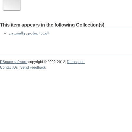
This item appears in the following Collection(s)
العدد السادس والعشرون
DSpace software
copyright © 2002-2012
Duraspace
Contact Us
|
Send Feedback