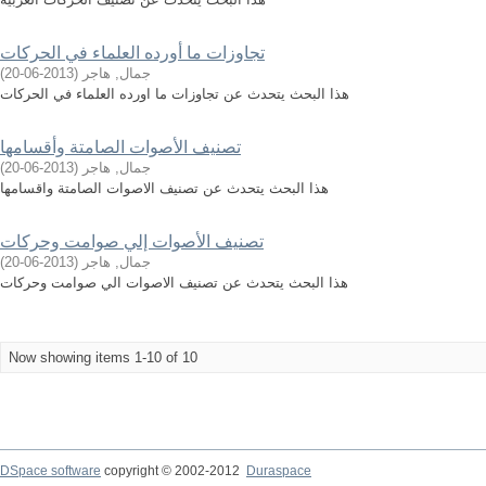
تجاوزات ما أورده العلماء في الحركات
جمال, هاجر
(
2013-06-20
)
هذا البحث يتحدث عن تجاوزات ما اورده العلماء في الحركات
تصنيف الأصوات الصامتة وأقسامها
جمال, هاجر
(
2013-06-20
)
هذا البحث يتحدث عن تصنيف الاصوات الصامتة واقسامها
تصنيف الأصوات إلي صوامت وحركات
جمال, هاجر
(
2013-06-20
)
هذا البحث يتحدث عن تصنيف الاصوات الي صوامت وحركات
Now showing items 1-10 of 10
DSpace software
copyright © 2002-2012
Duraspace