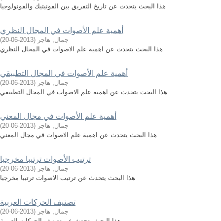
هذا البحث يتحدث عن تاريخ التفريق بين الفونيتيك والفونولوجيا
أهمية علم الأصوات في المجال النظري
جمال, هاجر
(
2013-06-20
)
هذا البحث يتحدث عن اهمية علم الاصوات في المجال النظري
أهمية علم الأصوات في المجال التطبيقي
جمال, هاجر
(
2013-06-20
)
هذا البحث يتحدث عن اهمية علم الاصوات في المجال التطبيقي
أهمية علم الأصوات في مجال المعني
جمال, هاجر
(
2013-06-20
)
هذا البحث يتحدث عن اهمية علم الاصوات في مجال المعني
ترتيب الأصوات ترتيبا مخرجيا
جمال, هاجر
(
2013-06-20
)
هذا البحث يتحدث عن ترتيب الاصوات ترتيبا مخرجيا
تصنيف الحركات العربية
جمال, هاجر
(
2013-06-20
)
هذا البحث يتحدث عن تصنيف الحركات العربية