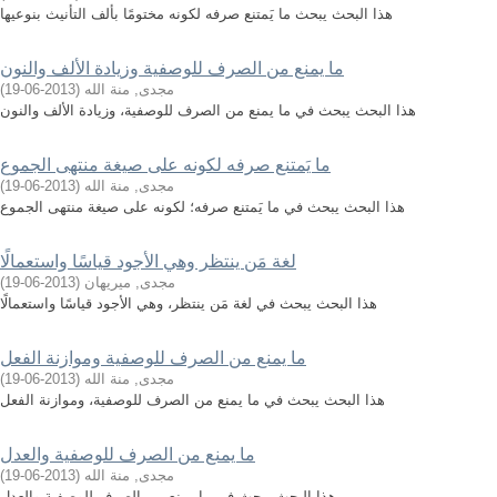
هذا البحث يبحث ما يَمتنع صرفه لكونه مختومًا بألف التأنيث بنوعيها
ما يمنع من الصرف للوصفية وزيادة الألف والنون
مجدى, منة الله
(
2013-06-19
)
هذا البحث يبحث في ما يمنع من الصرف للوصفية، وزيادة الألف والنون
ما يَمتنع صرفه لكونه على صيغة منتهى الجموع
مجدى, منة الله
(
2013-06-19
)
هذا البحث يبحث في ما يَمتنع صرفه؛ لكونه على صيغة منتهى الجموع
لغة مَن ينتظر وهي الأجود قياسًا واستعمالًا
مجدى, ميريهان
(
2013-06-19
)
هذا البحث يبحث في لغة مَن ينتظر، وهي الأجود قياسًا واستعمالًا
ما يمنع من الصرف للوصفية وموازنة الفعل
مجدى, منة الله
(
2013-06-19
)
هذا البحث يبحث في ما يمنع من الصرف للوصفية، وموازنة الفعل
ما يمنع من الصرف للوصفية والعدل
مجدى, منة الله
(
2013-06-19
)
هذا البحث يبحث في ما يمنع من الصرف للوصفية والعدل