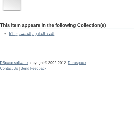
This item appears in the following Collection(s)
51- العدد الحادى والخمسون
DSpace software
copyright © 2002-2012
Duraspace
Contact Us
|
Send Feedback