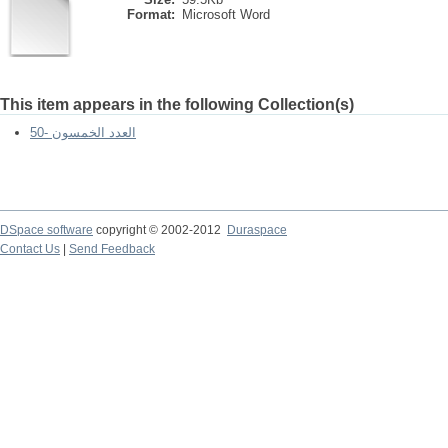
Format:
Microsoft Word
This item appears in the following Collection(s)
50- العدد الخمسون
DSpace software
copyright © 2002-2012
Duraspace
Contact Us
|
Send Feedback