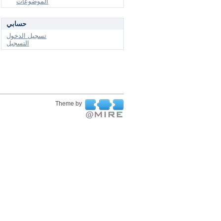
الموضوعات
حسابي
تسجيل الدخول
التسجيل
Theme by