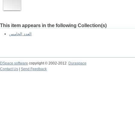
This item appears in the following Collection(s)
العدد الخامس
DSpace software
copyright © 2002-2012
Duraspace
Contact Us
|
Send Feedback