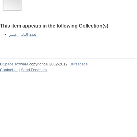
This item appears in the following Collection(s)
العدد الثانى عشر
DSpace software
copyright © 2002-2012
Duraspace
Contact Us
|
Send Feedback