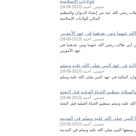
للولايات الإسلامية
حسنى, أحمد
(
2013-06-18
)
ب رضي الله عنه من إنشاء الديوان والتنظيم
المالي للولايات الإسلامية
ه عنهما ومن بعدهما في عهد الأمويين
حسنى, أحمد
(
2013-06-18
)
 أبي طالب رضي الله عنهما ومن بعدهما في
عهد الأمويين.
مالية في عهد النبي صلى الله عليه وسلم
حسنى, أحمد
(
2013-06-18
)
السلام بتنظيم الحياة القبلية قبل البعثة
حسنى, أحمد
(
2013-06-18
)
ا النبي صلى الله عليه وسلم في المدينة
حسنى, أحمد
(
2013-06-18
)