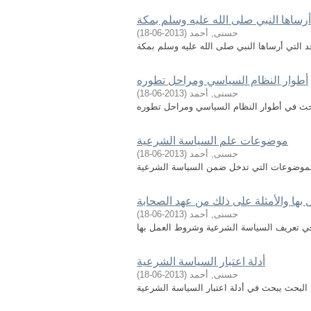
أرساها النبي صلى الله عليه وسلم بمكة
حسنى, أحمد
(
2013-06-18
)
أطوار النظام السياسي ومراحل تطوره
حسنى, أحمد
(
2013-06-18
)
موضوعات علم السياسة الشرعية
حسنى, أحمد
(
2013-06-18
)
موضوعات التي تدخل ضمن السياسة الشرعية
ها والأمثلة على ذلك من عهد الصحابة
حسنى, أحمد
(
2013-06-18
)
أدلة اعتبار السياسة الشرعية
حسنى, أحمد
(
2013-06-18
)
لبحث يبحث في أدلة اعتبار السياسة الشرعية