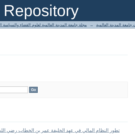
Repository
جامعة المدينة العالمية
→
مجلة جامعة المدينة العالمية لعلوم القضاء والسياسة ا
تطور النظام المالي في عهد الخليفة عمر بن الخطاب رضي الله 