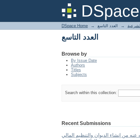
العدد التاسع
DSpace 
لشرعية
→
العدد التاسع
→
DSpace Home
العدد التاسع
Browse by
By Issue Date
Authors
Titles
Subjects
Search within this collection:
Recent Submissions
عنه من إنشاء الديوان والتنظيم المالي