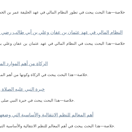
خلاصة—هذا البحث يبحث في تطور النظام المالي في عهد الخليفة عمر بن الخطا
النظام المالي في عهد عثمان بن عفان وعلي بن أبي طالب رضي الل
خلاصة—هذا البحث يبحث في النظام المالي في عهد عثمان بن عفان وعلي بن
الزكاة من أهم الموارد ال
خلاصة—هذا البحث يبحث في الزكاة وكونها من أهم الموارد المالية في عهد النبي صلى الله عليه وسلم.
خبرة النبي عليه الصلاة و
خلاصة—هذا البحث يبحث في خبرة النبي صلى الله عليه وسلم بتنظيم الحياة القبلية قبل البعثة.
أهم المعالم للنظم الانتقالية والأساسية التي وضعه
خلاصة—هذا البحث يبحث في أهم المعالم للنظم الانتقالية والأساسية التي وضعها النبي صلى الله عليه وسلم في المدينة.