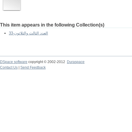
This item appears in the following Collection(s)
33-العدد الثالث والثلاثون
DSpace software
copyright © 2002-2012
Duraspace
Contact Us
|
Send Feedback