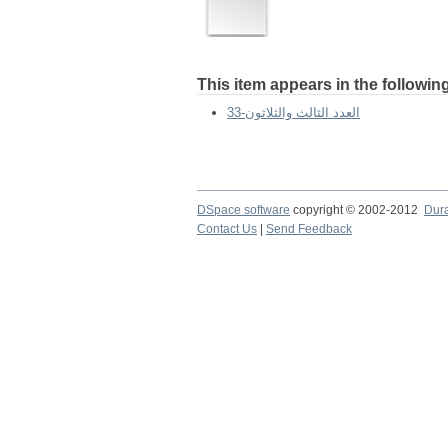
This item appears in the following
33-العدد الثالث والثلاثون
DSpace software
copyright © 2002-2012
Dur
Contact Us
|
Send Feedback