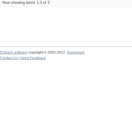
Now showing items 1-3 of 3
DSpace software
copyright © 2002-2012
Duraspace
Contact Us
|
Send Feedback