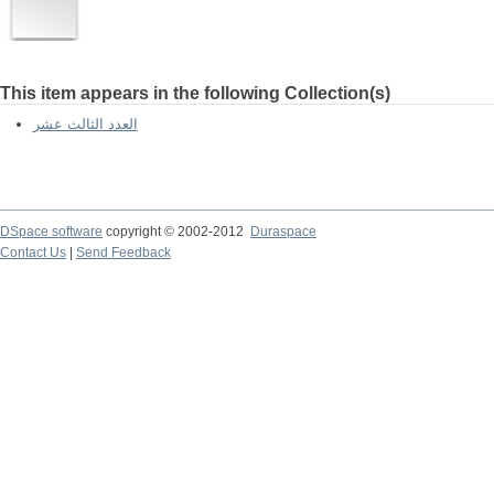
This item appears in the following Collection(s)
العدد الثالث عشر
DSpace software
copyright © 2002-2012
Duraspace
Contact Us
|
Send Feedback