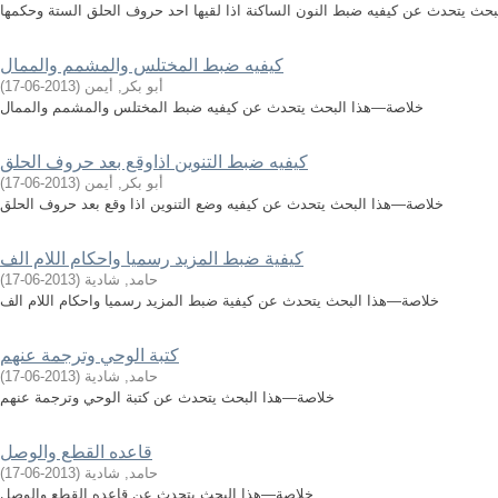
حث يتحدث عن كيفيه ضبط النون الساكنة اذا لقيها احد حروف الحلق الستة وحكمها
كيفيه ضبط المختلس والمشمم والممال
أبو بكر, أيمن
(
2013-06-17
)
خلاصة—هذا البحث يتحدث عن كيفيه ضبط المختلس والمشمم والممال
كيفيه ضبط التنوين اذاوقع بعد حروف الحلق
أبو بكر, أيمن
(
2013-06-17
)
خلاصة—هذا البحث يتحدث عن كيفيه وضع التنوين اذا وقع بعد حروف الحلق
كيفية ضبط المزيد رسميا واحكام اللام الف
حامد, شادية
(
2013-06-17
)
خلاصة—هذا البحث يتحدث عن كيفية ضبط المزيد رسميا واحكام اللام الف
كتبة الوحي وترجمة عنهم
حامد, شادية
(
2013-06-17
)
خلاصة—هذا البحث يتحدث عن كتبة الوحي وترجمة عنهم
قاعده القطع والوصل
حامد, شادية
(
2013-06-17
)
خلاصة—هذا البحث يتحدث عن قاعده القطع والوصل