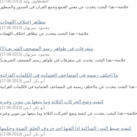
الطنطاوي, وليد
(
2013-06-17
)
خلاصة—هذا البحث يتحدث عن معني الجمع وجمع القران في الصدور والسطور
مظاهر اختلاف اللهجات
محمود, ميريهان
(
2013-06-17
)
خلاصة—هذا البحث يتحدث عن مظاهر اختلاف اللهجات
متفرقات في ظواهر رسم المصحف الشريف(1)
محمود, ميريهان
(
2013-06-17
)
خلاصة—هذا البحث يتحدث عن متفرقات في ظواهر رسم المصحف الشريف1
ما اختلف رسمه في المصاحف العثمانية في الكلمات القرانية
أبو بكر, أيمن
(
2013-06-17
)
ذا البحث يتحدث عن مااختلف رسمه في المصاحف العثمانية في الكلمات القرانية
كيفيه وضع الحركات الثلاثة وما يتبعها من تنوين وغيره
أبو بكر, أيمن
(
2013-06-17
)
لاصة—هذا البحث يتحدث عن كيفيه وضع الحركات الثلاثة وما يتبعها من تنوين وغيره
كيفيه ضبط النون الساكنة اذا القيها احد حروف الحلق الستة وحكمها
أبو بكر, أيمن
(
2013-06-17
)