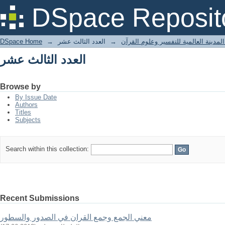
العدد الثالث عشر
DSpace Reposit
لمدينة العالمية للتفسير وعلوم القرآن
→
العدد الثالث عشر
→
DSpace Home
العدد الثالث عشر
Browse by
By Issue Date
Authors
Titles
Subjects
Search within this collection:
Recent Submissions
معني الجمع وجمع القران في الصدور والسطور