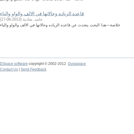
قاعده الزياده وحالاتها في الالف والواو والياء
حامد, شادية
(
2013-06-17
)
خلاصة—هذا البحث يتحدث عن قاعده الزياده وحالاتها في الالف والواو والياء
DSpace software
copyright © 2002-2012
Duraspace
Contact Us
|
Send Feedback