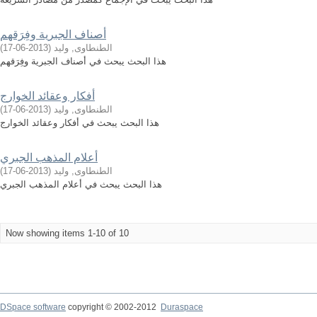
أصناف الجبرية وفِرَقهم
الطنطاوى, وليد
(
2013-06-17
)
هذا البحث يبحث في أصناف الجبرية وفِرَقهم
أفكار وعقائد الخوارج
الطنطاوى, وليد
(
2013-06-17
)
هذا البحث يبحث في أفكار وعقائد الخوارج
أعلام المذهب الجبري
الطنطاوى, وليد
(
2013-06-17
)
هذا البحث يبحث في أعلام المذهب الجبري
Now showing items 1-10 of 10
DSpace software
copyright © 2002-2012
Duraspace