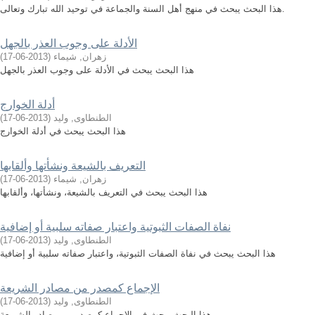
هذا البحث يبحث في منهج أهل السنة والجماعة في توحيد الله تبارك وتعالى.
الأدلة على وجوب العذر بالجهل
زهران, شيماء
(
2013-06-17
)
هذا البحث يبحث في الأدلة على وجوب العذر بالجهل
أدلة الخوارج
الطنطاوى, وليد
(
2013-06-17
)
هذا البحث يبحث في أدلة الخوارج
التعريف بالشيعة ونشأتها وألقابها
زهران, شيماء
(
2013-06-17
)
هذا البحث يبحث في التعريف بالشيعة، ونشأتها، وألقابها
نفاة الصفات الثبوتية واعتبار صفاته سلبية أو إضافية
الطنطاوى, وليد
(
2013-06-17
)
هذا البحث يبحث في نفاة الصفات الثبوتية، واعتبار صفاته سلبية أو إضافية
الإجماع كمصدر من مصادر الشريعة
الطنطاوى, وليد
(
2013-06-17
)
هذا البحث يبحث في الإجماع كمصدر من مصادر الشريعة