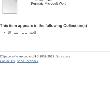
Format:
Microsoft Word
This item appears in the following Collection(s)
18- العدد الثامن عشر
DSpace software
copyright © 2002-2012
Duraspace
Contact Us
|
Send Feedback