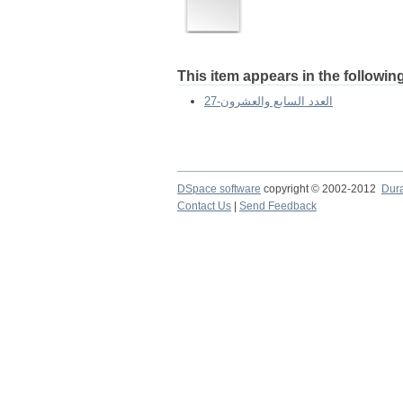
This item appears in the following
27-العدد السابع والعشرون
DSpace software
copyright © 2002-2012
Dur
Contact Us
|
Send Feedback