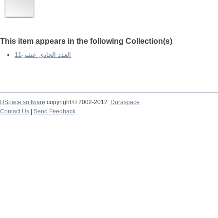
This item appears in the following Collection(s)
العدد الحادي عشر-11
DSpace software
copyright © 2002-2012
Duraspace
Contact Us
|
Send Feedback