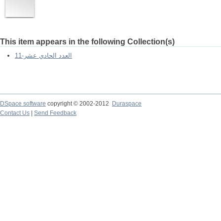
This item appears in the following Collection(s)
العدد الحادي عشر-11
DSpace software
copyright © 2002-2012
Duraspace
Contact Us
|
Send Feedback