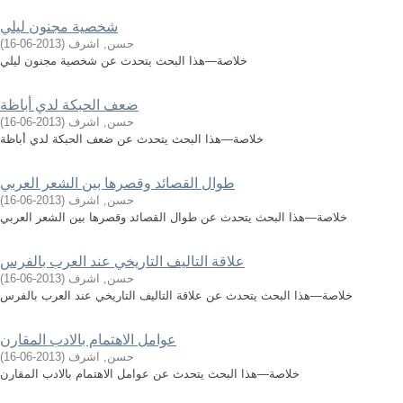
شخصية مجنون ليلي
حسن, اشرف
(
2013-06-16
)
خلاصة—هذا البحث يتحدث عن شخصية مجنون ليلي
ضعف الحبكة لدي أباظة
حسن, اشرف
(
2013-06-16
)
خلاصة—هذا البحث يتحدث عن ضعف الحبكة لدي أباظة
طوال القصائد وقصرها بين الشعر العربي
حسن, اشرف
(
2013-06-16
)
خلاصة—هذا البحث يتحدث عن طوال القصائد وقصرها بين الشعر العربي
علاقة التاليف التاريخي عند العرب بالفرس
حسن, اشرف
(
2013-06-16
)
خلاصة—هذا البحث يتحدث عن علاقة التاليف التاريخي عند العرب بالفرس
عوامل الاهتمام بالادب المقارن
حسن, اشرف
(
2013-06-16
)
خلاصة—هذا البحث يتحدث عن عوامل الاهتمام بالادب المقارن