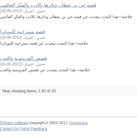
قصة حي بن يقظان وتاثرها بالادب والفكر العالمي
حسن, اشرف
(
2013-06-16
)
خلاصة—هذا البحث يتحدث عن قصة حي بن يقظان وتاثرها بالادب والفكر العالمي
قصة مسرحية كليوباترا
حسن, اشرف
(
2013-06-16
)
خلاصة—هذا البحث يتحدث عن قصة مسرحية كليوباترا
قصص الفروسية والحب
حسن, اشرف
(
2013-06-16
)
خلاصة—هذا البحث يتحدث عن قصص الفروسية والحب
Now showing items 1-10 of 10
DSpace software
copyright © 2002-2012
Duraspace
Contact Us
|
Send Feedback