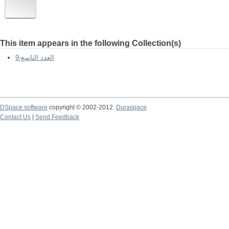
This item appears in the following Collection(s)
العدد التاسع-9
DSpace software
copyright © 2002-2012
Duraspace
Contact Us
|
Send Feedback