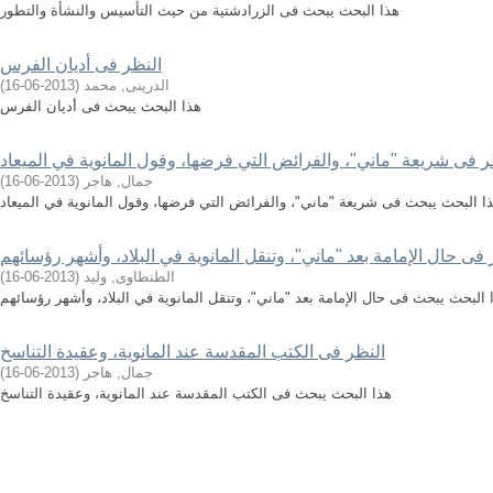
هذا البحث يبحث فى الزرادشتية من حيث التأسيس والنشأة والتطور
النظر فى أديان الفرس
الدرينى, محمد
(
2013-06-16
)
هذا البحث يبحث فى أديان الفرس
ر فى شريعة "ماني"، والفرائض التي فرضها، وقول المانوية في الميعاد
جمال, هاجر
(
2013-06-16
)
ا البحث يبحث فى شريعة "ماني"، والفرائض التي فرضها، وقول المانوية في الميعاد
 فى حال الإمامة بعد "ماني"، وتنقل المانوية في البلاد، وأشهر رؤسائهم
الطنطاوى, وليد
(
2013-06-16
)
 البحث يبحث فى حال الإمامة بعد "ماني"، وتنقل المانوية في البلاد، وأشهر رؤسائهم
النظر فى الكتب المقدسة عند المانوية، وعقيدة التناسخ
جمال, هاجر
(
2013-06-16
)
هذا البحث يبحث فى الكتب المقدسة عند المانوية، وعقيدة التناسخ