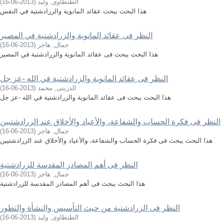
الطنطاوى, وليد
(
2013-06-16
)
هذا البحث يبحث عقائد المانوية والزرادشتية في النفس
النظر فى عقائد المانوية والزرادشتية في المصير
جمال, هاجر
(
2013-06-16
)
هذا البحث يبحث فى عقائد المانوية والزرادشتية في المصير
النظر فى عقائد المانوية والزرادشتية في الله -عز جل
الدرينى, محمد
(
2013-06-16
)
هذا البحث يبحث فى عقائد المانوية والزرادشتية في الله -عز جل
النظر فى فكرة الحساب والشفاعة، والأعياد والأخلاق عند الزرادشتيين
جمال, هاجر
(
2013-06-16
)
هذا البحث يبحث فى فكرة الحساب والشفاعة، والأعياد والأخلاق عند الزرادشتيين
النظر فى أهم المصادر المقدسة للزرادشتية
جمال, هاجر
(
2013-06-16
)
هذا البحث يبحث فى أهم المصادر المقدسة للزرادشتية
النظر فى الزرادشتية من حيث التأسيس والنشأة والتطور
الطنطاوى, وليد
(
2013-06-16
)