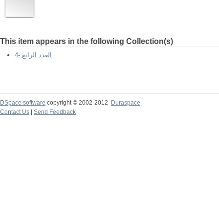
This item appears in the following Collection(s)
4- العدد الرابع
DSpace software
copyright © 2002-2012
Duraspace
Contact Us
|
Send Feedback