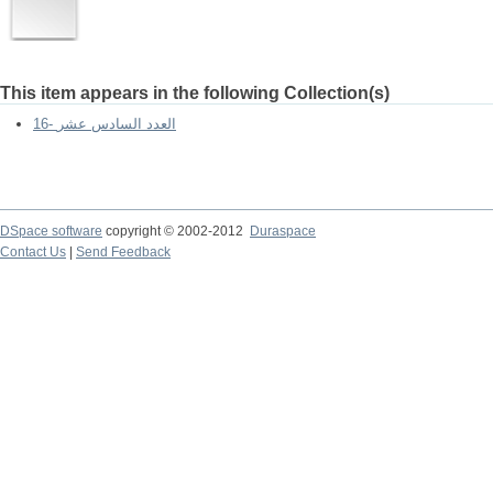
This item appears in the following Collection(s)
16- العدد السادس عشر
DSpace software
copyright © 2002-2012
Duraspace
Contact Us
|
Send Feedback