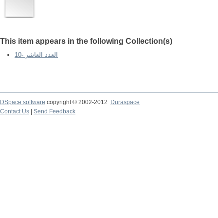
This item appears in the following Collection(s)
10- العدد العاشر
DSpace software
copyright © 2002-2012
Duraspace
Contact Us
|
Send Feedback