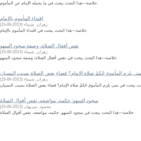
خلاصة—هذا البحث يبحث في ما يحمله الإمام عن المأموم.
اقتداء المأموم بالإمام
زهران, شيماء
(
2013-06-15
)
خلاصة—هذا البحث يبحث في اقتداء المأموم بالإمام.
نقص أفعال الصلاة، وصفة سجود السهو
زهران, شيماء
(
2013-06-15
)
خلاصة—هذا البحث يبحث في نقص أفعال الصلاة، وصفة سجود السهو.
تى يلزم المأمومَ حُكمُ صلاة الإمام؟ قضاء بعض الصلاة بسبب النسيان
زهران, شيماء
(
2013-06-15
)
سجود السهو: حكمه، مواضعه، نقص أقوال الصلاة
محمود, ميريهان
(
2013-06-15
)
خلاصة—هذا البحث يبحث في سجود السهو: حكمه، مواضعه، نقص أقوال الصلاة.