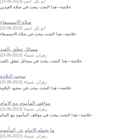
أبو بكر, أيمن
(
2013-06-15
)
خلاصة—هذا البحث يبحث في صلاة العيدين.
صلاة الاستسقاء
ابو بكر, ايمن
(
2013-06-15
)
خلاصة—هذا البحث يبحث في صلاة الاستسقاء.
مسائل تتعلق بالعيد
زهران, شيماء
(
2013-06-15
)
خلاصة—هذا البحث يبحث في مسائل تتعلق بالعيد.
سجود التلاوة
زهران, شيماء
(
2013-06-15
)
خلاصة—هذا البحث يبحث في سجود التلاوة.
مواقف المأموم مع الإمام
زهران, شيماء
(
2013-06-15
)
خلاصة—هذا البحث يبحث في مواقف المأموم مع الإمام.
ما يحمله الإمام عن المأموم
زهران, شيماء
(
2013-06-15
)