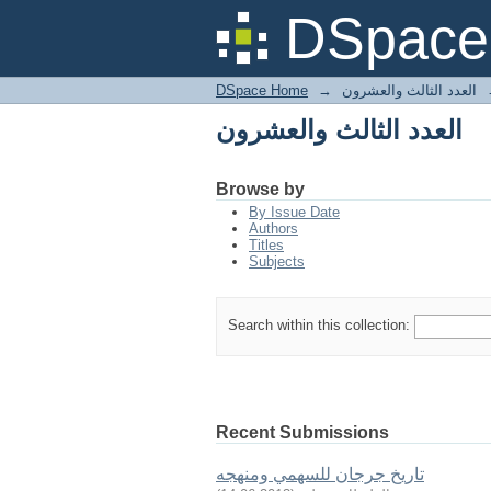
العدد الثالث والعشرون
DSpace 
العدد الثالث والعشرون
→
DSpace Home
العدد الثالث والعشرون
Browse by
By Issue Date
Authors
Titles
Subjects
Search within this collection:
Recent Submissions
تاريخ جرجان للسهمي ومنهجه