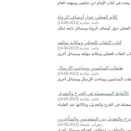
كلام العجلي حول أوصاف الرواة
حامد, شاديه
(
2013-06-14
)
لعجلي حول أوصاف الرواة ومسائل تابعة لذلك
كتاب الثقات للعجلي ومكانة مؤلفه
حامد, شادية
(
2013-06-14
)
 الثقات للعجلي ومكانة مؤلفه ومسائل أخرى
طبقات المدلسين ومباحث الإرسال
حامد, شادية
(
2013-06-14
)
ات المدلسين ومباحث الإرسال ومسائل أخرى
الألفاظ المستعملة في الجرح والتعديل
حامد, شادية
(
2013-06-14
)
لة في الجرح والتعديل، ودلالاتها عند العلماء
رح والتعديل بين المتقدمين والمتأخرين
زهران, شيماء
(
2013-06-14
)
ين والمتأخرين ومطاعن العدالة ومسائل أخرى