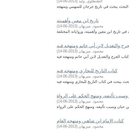
الطنطاوي, وليد
(
2013-06-14
)
تاريخ ابن معين وأهميته
محمود, ميريهان
(
2013-06-14
)
رح والتعديل لابن أبي حاتم ومنهجه فيه
محمود, ميريهان
(
2013-06-14
)
كتاب التاريخ للبخاري ومنهجه فيه
محمود, ميريهان
(
2013-06-14
)
 وسبب تأليفه، ومنهج الحكم على الرواة
محمود, ميريهان
(
2013-06-14
)
 حبان وسبب تأليفه، ومنهج الحكم على الرواة
كتاب الإمام ابن شاهين ومنهجه العام
محمود, ميريهان
(
2013-06-14
)