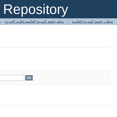
Repository
مجلات جامعة المدينة العالمية
→
مجلة جامعة المدينة العالمية لعلوم الحديث
→