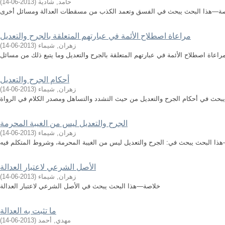
حامد, شادية
(
2013-06-14
)
مراعاة اصطلاح الأئمة في عبارتهم المتعلقة بالجرح والتعديل
زهران, شيماء
(
2013-06-14
)
أحكام الجرح والتعديل
زهران, شيماء
(
2013-06-14
)
حث في أحكام الجرح والتعديل من حيث التشدد والتساهل ومصدر الكلام في الرواة
الجرح والتعديل ليس من الغيبة المحرمة
زهران, شيماء
(
2013-06-14
)
الأصل الشرعي لاعتبار العدالة
زهران, شيماء
(
2013-06-14
)
خلاصة—هذا البحث يبحث في الأصل الشرعي لاعتبار العدالة
ما تثبت به العدالة
مهدي, أحمد
(
2013-06-14
)