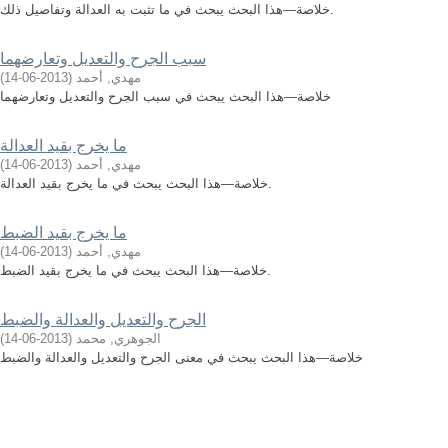
خلاصة—هذا البحث يبحث في ما تثبت به العدالة وتفاصيل ذلك.
سبب الجرح والتعديل وتعارضهما
مهدي, أحمد
(
2013-06-14
)
خلاصة—هذا البحث يبحث في سبب الجرح والتعديل وتعارضهما
ما يخرج بقيد العدالة
مهدي, أحمد
(
2013-06-14
)
خلاصة—هذا البحث يبحث في ما يخرج بقيد العدالة.
ما يخرج بقيد الضبط
مهدي, أحمد
(
2013-06-14
)
خلاصة—هذا البحث يبحث في ما يخرج بقيد الضبط.
الجرح والتعديل والعدالة والضبط
الجوهري, محمد
(
2013-06-14
)
خلاصة—هذا البحث يبحث في معنى الجرح والتعديل والعدالة والضبط