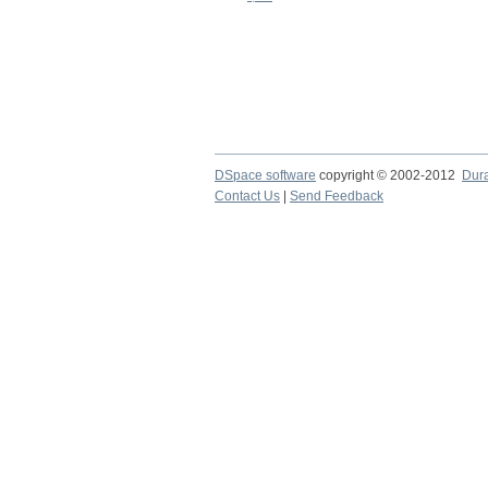
DSpace software
copyright © 2002-2012
Dur
Contact Us
|
Send Feedback