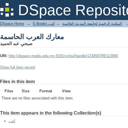
معارك العرب الحاسمة
DSpace Reposit
DSpace Home
→
كتب
→
E-Books المكتبة الرقمية لجامعة المدينة العالمية
معارك العرب الحاسمة
صبحي عبد الحميد
URI:
http://dspace.mediu.edu.my:8181/xmlui/handle/123456789/113880
Show full item record
Files in this item
Files
Size
Format
View
There are no files associated with this item.
This item appears in the following Collection(s)
كتب