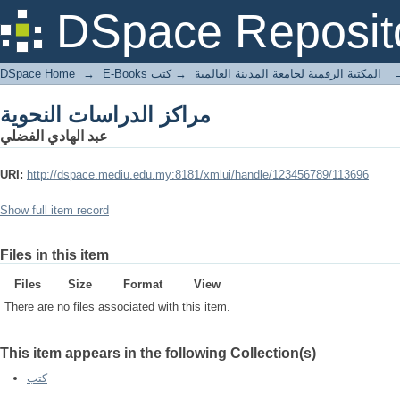
مراكز الدراسات النحوية
DSpace Reposit
DSpace Home
→
كتب
→
E-Books المكتبة الرقمية لجامعة المدينة العالمية
مراكز الدراسات النحوية
عبد الهادي الفضلي
URI:
http://dspace.mediu.edu.my:8181/xmlui/handle/123456789/113696
Show full item record
Files in this item
Files
Size
Format
View
There are no files associated with this item.
This item appears in the following Collection(s)
كتب