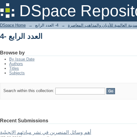
4- العدد الرابع
DSpace Reposit
دينة العالمية للأديان والمذاهب المعاصرة
→
4- العدد الرابع
→
DSpace Home
4- العدد الرابع
Browse by
By Issue Date
Authors
Titles
Subjects
Search within this collection:
Recent Submissions
أهم وسائل المنصرين في نشر مبادئهم الإنجيلية