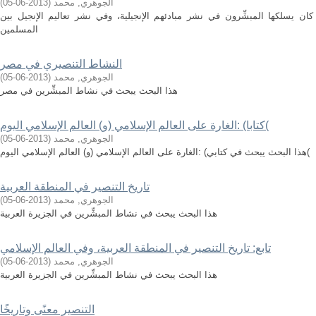
الجوهري, محمد
(
2013-06-05
)
ان يسلكها المبشِّرون في نشر مبادئهم الإنجيلية، وفي نشر تعاليم الإنجيل بين
المسلمين
النشاط التنصيري في مصر
الجوهري, محمد
(
2013-06-05
)
هذا البحث يبحث في نشاط المبشِّرين في مصر
كتابا) :الغارة على العالم الإسلامي (و) العالم الإسلامي اليوم(
الجوهري, محمد
(
2013-06-05
)
هذا البحث يبحث في كتابي) :الغارة على العالم الإسلامي (و) العالم الإسلامي اليوم(
تاريخ التنصير في المنطقة العربية
الجوهري, محمد
(
2013-06-05
)
هذا البحث يبحث في نشاط المبشِّرين في الجزيرة العربية
تابع: تاريخ التنصير في المنطقة العربية، وفي العالم الإسلامي
الجوهري, محمد
(
2013-06-05
)
هذا البحث يبحث في نشاط المبشِّرين في الجزيرة العربية
التنصير معنًى وتاريخًا