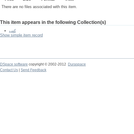
There are no files associated with this item.
This item appears in the following Collection(s)
كتب
Show simple item record
DSpace software
copyright © 2002-2012
Duraspace
Contact Us
|
Send Feedback