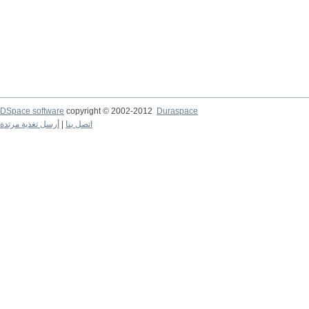
DSpace software
copyright © 2002-2012
Duraspace
أرسل تغذية مرتدة
|
اتصل بنا