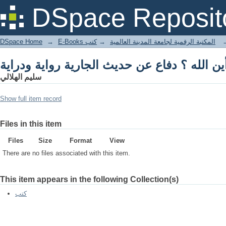
ين الله ؟ دفاع عن حديث الجارية رواية ودراية
DSpace Reposit
DSpace Home
→
كتب
→
E-Books المكتبة الرقمية لجامعة المدينة العالمية
ين الله ؟ دفاع عن حديث الجارية رواية ودراية
سليم الهلالي
Show full item record
Files in this item
Files
Size
Format
View
There are no files associated with this item.
This item appears in the following Collection(s)
كتب