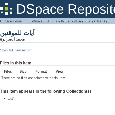
آيات للموقنين
DSpace Reposit
DSpace Home
→
كتب
→
E-Books المكتبة الرقمية لجامعة المدينة العالمية
آيات للموقنين
محمد الصرايرة
Show full item record
Files in this item
Files
Size
Format
View
There are no files associated with this item.
This item appears in the following Collection(s)
كتب