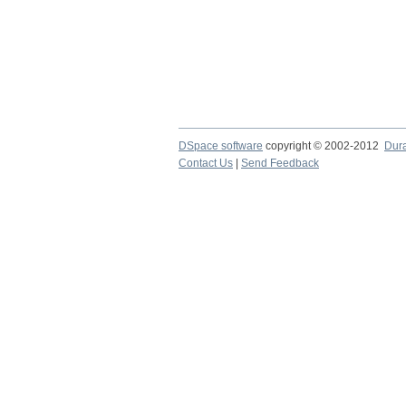
DSpace software
copyright © 2002-2012
Dur
Contact Us
|
Send Feedback