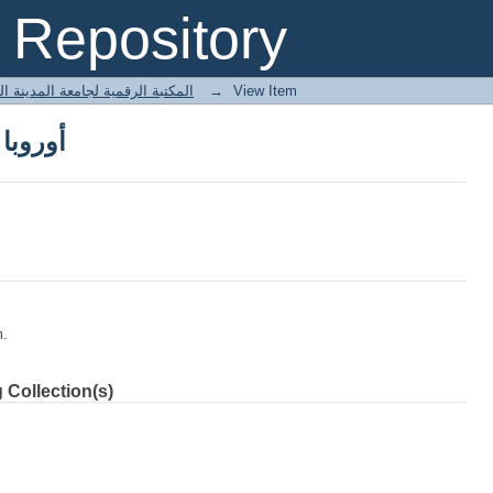
أوروبا
Repository
 المكتبة الرقمية لجامعة المدينة العالمية
→
View Item
أوروبا
m.
 Collection(s)