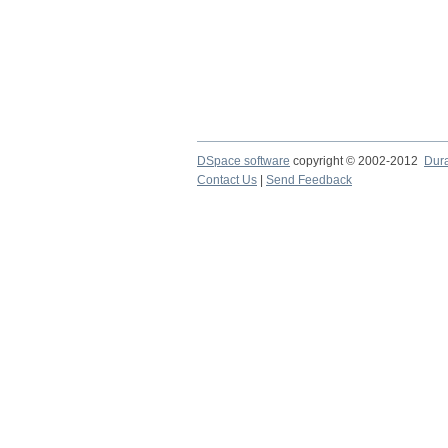
DSpace software
copyright © 2002-2012
Dur
Contact Us
|
Send Feedback