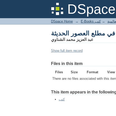
 في مطلع العصور الحديثة
DSpace 
DSpace Home
→
كتب
→
E-Books
 في مطلع العصور الحديثة
عبد العزيز محمد الشناوي
Show full item record
Files in this item
Files
Size
Format
View
There are no files associated with this ite
This item appears in the following
كتب