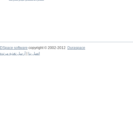
DSpace software
copyright © 2002-2012
Duraspace
اتصل بنا
|
أرسل تغذية مرتدة