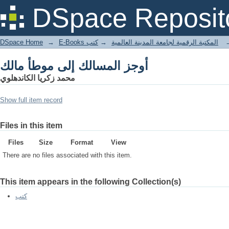
أوجز المسالك إلى موطأ مالك
DSpace Reposit
DSpace Home
→
كتب
→
E-Books المكتبة الرقمية لجامعة المدينة العالمية
أوجز المسالك إلى موطأ مالك
محمد زكريا الكاندهلوي
Show full item record
Files in this item
Files
Size
Format
View
There are no files associated with this item.
This item appears in the following Collection(s)
كتب