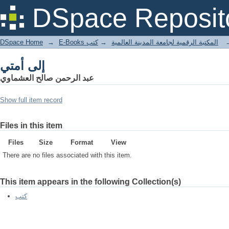
إلى أمتي
DSpace Reposit
DSpace Home
→
كتب
→
E-Books المكتبة الرقمية لجامعة المدينة العالمية
إلى أمتي
عبد الرحمن صالح العشماوي
Show full item record
Files in this item
Files
Size
Format
View
There are no files associated with this item.
This item appears in the following Collection(s)
كتب