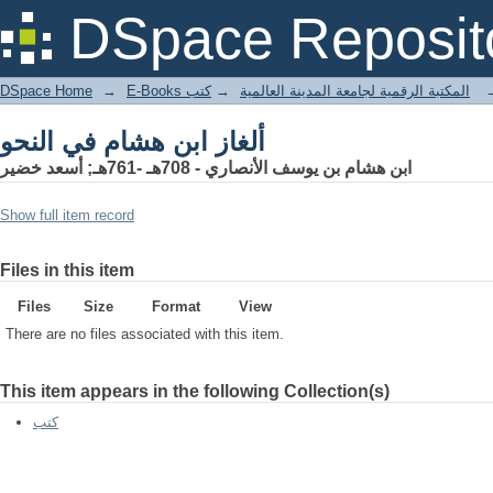
ألغاز ابن هشام في النحو
DSpace Reposit
DSpace Home
→
كتب
→
E-Books المكتبة الرقمية لجامعة المدينة العالمية
ألغاز ابن هشام في النحو
ابن هشام بن يوسف الأنصاري - 708هـ -761هـ; أسعد خضير
Show full item record
Files in this item
Files
Size
Format
View
There are no files associated with this item.
This item appears in the following Collection(s)
كتب