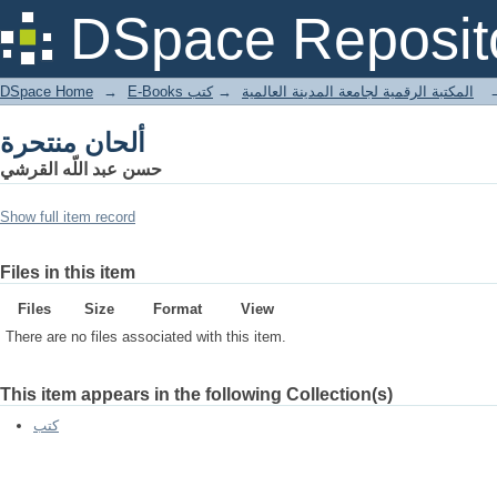
ألحان منتحرة
DSpace Reposit
DSpace Home
→
كتب
→
E-Books المكتبة الرقمية لجامعة المدينة العالمية
ألحان منتحرة
حسن عبد اللّه القرشي
Show full item record
Files in this item
Files
Size
Format
View
There are no files associated with this item.
This item appears in the following Collection(s)
كتب