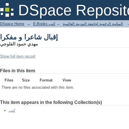
إقبال شاعرا و مفكرا
DSpace Reposit
DSpace Home
→
كتب
→
E-Books المكتبة الرقمية لجامعة المدينة العالمية
إقبال شاعرا و مفكرا
مهدي حمود الفلوجي
Show full item record
Files in this item
Files
Size
Format
View
There are no files associated with this item.
This item appears in the following Collection(s)
كتب