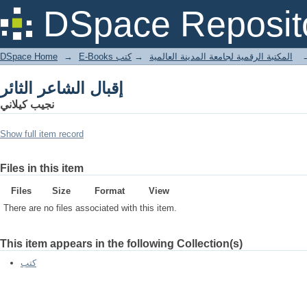
إقبال الشاعر الثائر
DSpace Reposit
DSpace Home
→
كتب
→
E-Books المكتبة الرقمية لجامعة المدينة العالمية
إقبال الشاعر الثائر
نجيب كيلاني
Show full item record
Files in this item
Files
Size
Format
View
There are no files associated with this item.
This item appears in the following Collection(s)
كتب