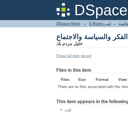
لفكر والسياسة والاجتماع
DSpace 
DSpace Home
→
كتب
→
E-Books
لفكر والسياسة والاجتماع
خليل مردم بك
Show full item record
Files in this item
Files
Size
Format
View
There are no files associated with this ite
This item appears in the following
كتب