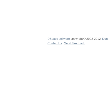
DSpace software
copyright © 2002-2012
Dur
Contact Us
|
Send Feedback