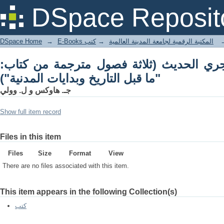
ترجمة من كتاب: "ما قبل التاريخ وبدايات
DSpace Reposit
المدنية")
DSpace Home
→
كتب
→
E-Books المكتبة الرقمية لجامعة المدينة العالمية
جري الحديث (ثلاثة فصول مترجمة من كتاب
"ما قبل التاريخ وبدايات المدنية")
جـ. هاوكس و ل. وولي
Show full item record
Files in this item
Files
Size
Format
View
There are no files associated with this item.
This item appears in the following Collection(s)
كتب