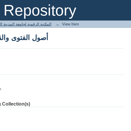
أصول الفتوى وال
Repository
 المكتبة الرقمية لجامعة المدينة العالمية
→
View Item
أصول الفتوى وال
m.
 Collection(s)