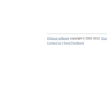
DSpace software
copyright © 2002-2012
Dur
Contact Us
|
Send Feedback