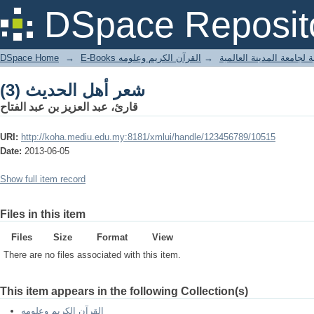
شعر أهل الحديث (3)
DSpace Reposit
DSpace Home
→
القرآن الكريم وعلومه
→
E-Books جامعة المدينة العالمية
شعر أهل الحديث (3)
قارئ، عبد العزيز بن عبد الفتاح
URI:
http://koha.mediu.edu.my:8181/xmlui/handle/123456789/10515
Date:
2013-06-05
Show full item record
Files in this item
Files
Size
Format
View
There are no files associated with this item.
This item appears in the following Collection(s)
القرآن الكريم وعلومه